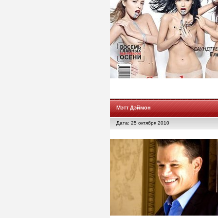
Мэтт Дэймон
Дата: 25 октября 2010