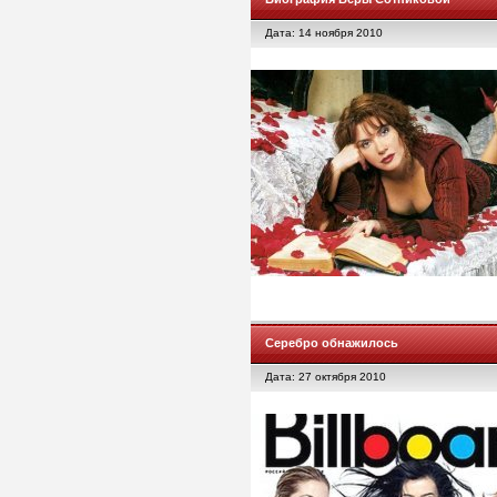
Дата: 14 ноября 2010
Серебро обнажилось
Дата: 27 октября 2010