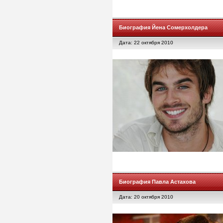
Биография Йена Сомерхолдера
Дата: 22 октября 2010
Биография Павла Астахова
Дата: 20 октября 2010