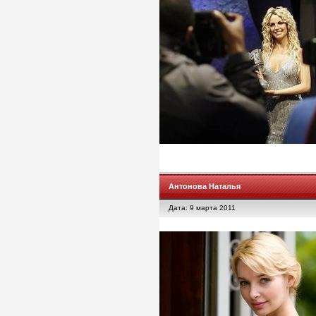
Антонова Наталья
Дата: 9 марта 2011