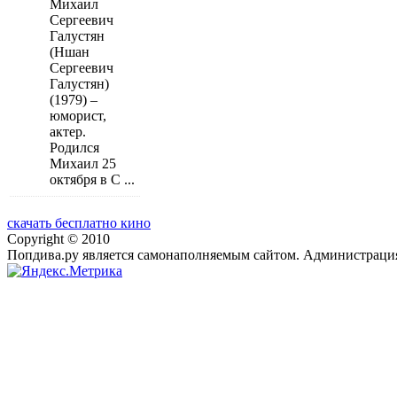
Михаил
Сергеевич
Галустян
(Ншан
Сергеевич
Галустян)
(1979) –
юморист,
актер.
Родился
Михаил 25
октября в С ...
скачать бесплатно кино
Copyright © 2010
Попдива.ру является самонаполняемым сайтом. Администрация 