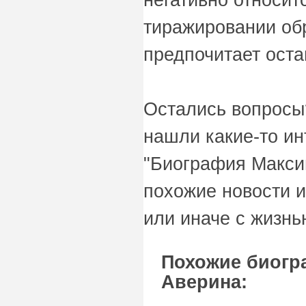
тиражировании обр
предпочитает оста
Остались вопросы
нашли какие-то и
"Биография Макси
похожие новости и
или иначе с жизнь
Похожие биогр
Аверина: