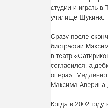
студии и играть в
училище Щукина.
Сразу после окон
биографии Максим
в театр «Сатирико
согласился, а деб
опера». Медленно,
Максима Аверина 
Когда в 2002 году