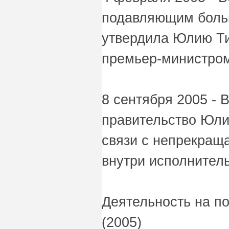
подавляющим боль
утвердила Юлию Т
премьер-министром
8 сентября 2005 -
правительство Юли
связи с непрекра
внутри исполнитель
Деятельность на п
(2005)