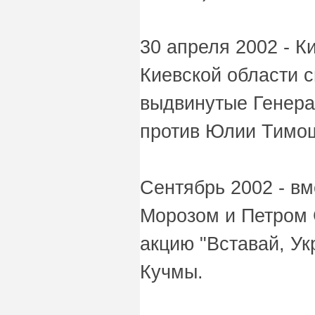
30 апреля 2002 - 
Киевской области с
выдвинутые Генера
против Юлии Тимош
Сентябрь 2002 - в
Морозом и Петром 
акцию "Вставай, Ук
Кучмы.