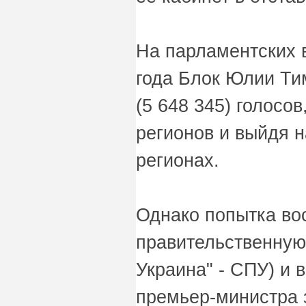
На парламентских 
года Блок Юлии Ти
(5 648 345) голосо
регионов и выйдя н
регионах.
Однако попытка во
правительственную
Украина" - СПУ) и 
премьер-министра 