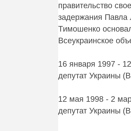
правительство свое
задержания Павла
Тимошенко основал
Всеукраинское объ
16 января 1997 - 1
депутат Украины (В
12 мая 1998 - 2 ма
депутат Украины (В