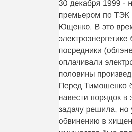
30 декабря 1999 - 
премьером по ТЭК 
Ющенко. В это вре
электроэнергетике
посредники (облэне
оплачивали электр
половины произвед
Перед Тимошенко б
навести порядок в
задачу решила, но 
обвинению в хищен