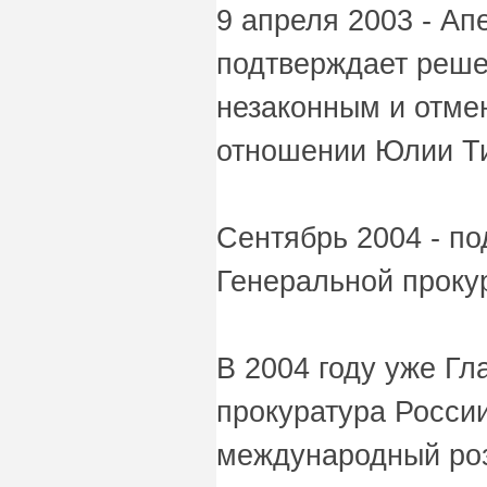
9 апреля 2003 - А
подтверждает реше
незаконным и отмен
отношении Юлии Т
Сентябрь 2004 - по
Генеральной проку
В 2004 году уже Гл
прокуратура Росси
международный роз