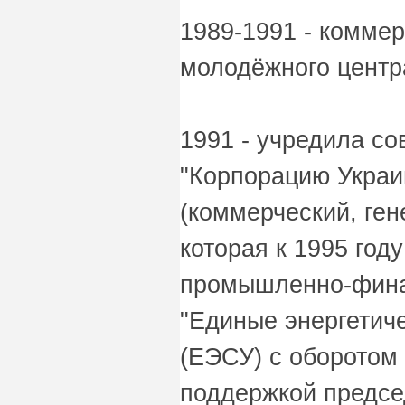
1989-1991 - коммер
молодёжного центр
1991 - учредила с
"Корпорацию Украи
(коммерческий, ген
которая к 1995 год
промышленно-фина
"Единые энергетич
(ЕЭСУ) с оборотом 
поддержкой предсе