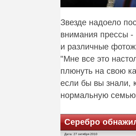
Звезде надоело пос
внимания прессы - 
и различные фотож
"Мне все это насто
плюнуть на свою ка
если бы вы знали, 
нормальную семью
Серебро обнажи
Дата: 27 октября 2010