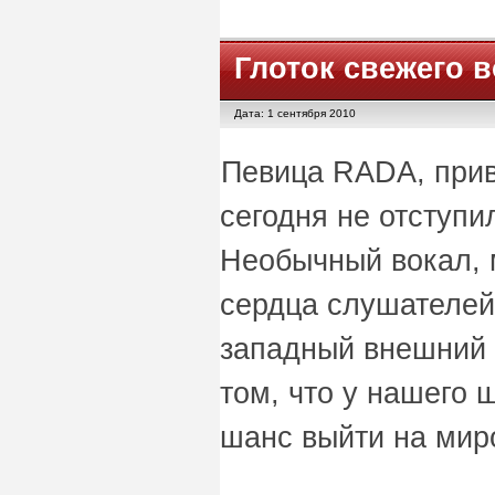
Глоток свежего в
Дата: 1 сентября 2010
Певица RADA, прив
сегодня не отступил
Необычный вокал, 
сердца слушателей 
западный внешний в
том, что у нашего 
шанс выйти на мир