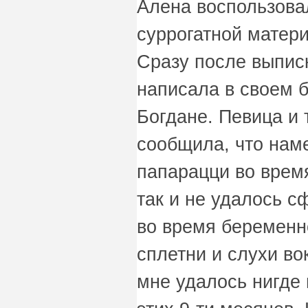
Алена воспользова
суррогатной матери
Сразу после выпис
написала в своем 
Богдане. Певица и
сообщила, что нам
папарацци во врем
так и не удалось с
во время беременн
сплетни и слухи во
мне удалось нигде 