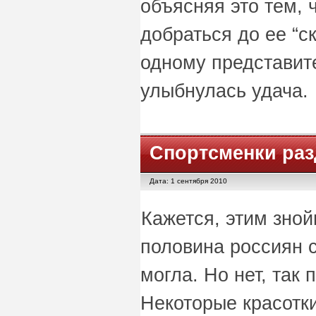
объясняя это тем, ч
добраться до ее “с
одному представит
улыбнулась удача.
Спортсменки раз
Дата: 1 сентября 2010
Кажется, этим зно
половина россиян с
могла. Но нет, так 
Некоторые красотки