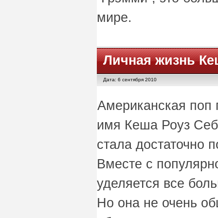
мире.
Личная жизнь Ке
Дата: 6 сентября 2010
Американская поп 
имя Кеша Роуз Себ
стала достаточно п
Вместе с популярно
уделяется все бол
Но она не очень об