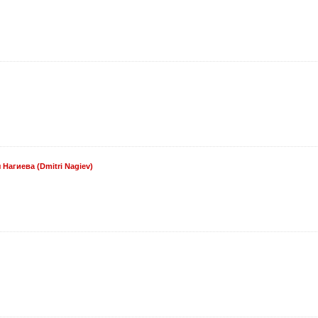
агиева (Dmitri Nagiev)