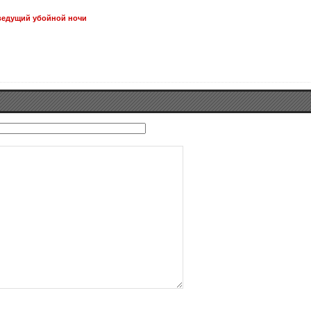
ведущий убойной ночи