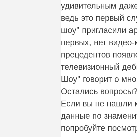
удивительным даже
ведь это первый сл
шоу" пригласили арт
первых, нет видео-к
прецедентов появл
телевизионный деб
Шоу" говорит о мно
Остались вопросы?
Если вы не нашли 
данные по знаменит
попробуйте посмот