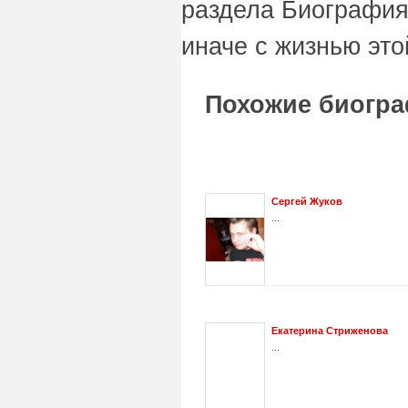
раздела Биография
иначе с жизнью это
Похожие биогра
Сергей Жуков
...
Екатерина Стриженова
...