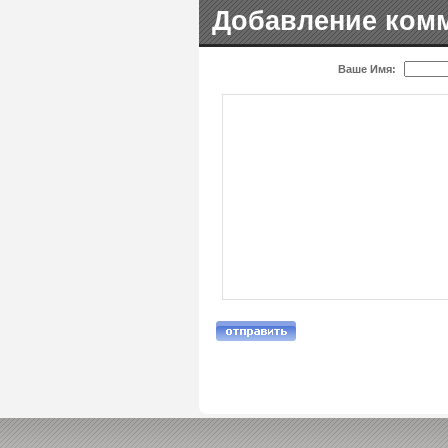
Добавление ком
Ваше Имя: