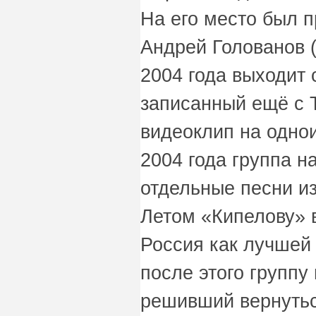
На его место был п
Андрей Голованов (
2004 года выходит 
записанный ещё с 
видеоклип на одно
2004 года группа н
отдельные песни и
Летом «Кипелову»
Россия как лучшей 
после этого группу
решивший вернутьс