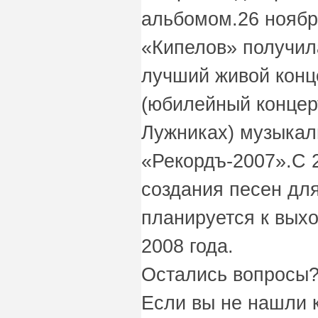
альбомом.26 ноябр
«Кипелов» получил
лучший живой конц
(юбилейный концерт
Лужниках) музыка
«Рекордъ-2007».С 2
создания песен для
планируется к выхо
2008 года.
Остались вопросы?
Если вы не нашли 