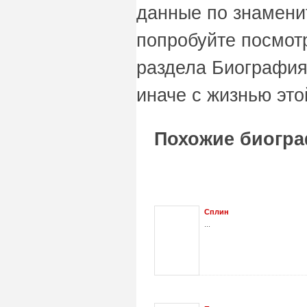
данные по знаменит
попробуйте посмот
раздела Биография
иначе с жизнью это
Похожие биогра
Сплин
...