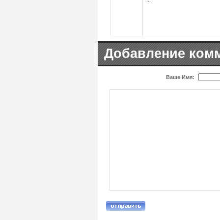
Добавление ком
Ваше Имя: