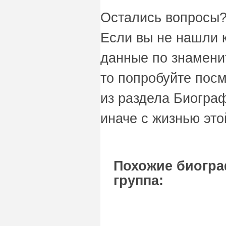
Остались вопросы?
Если вы не нашли 
данные по знаменит
то попробуйте пос
из раздела Биограф
иначе с жизнью это
Похожие биогра
группа: