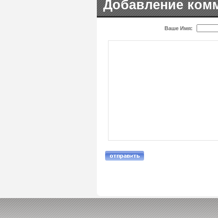
Добавление ком
Ваше Имя: