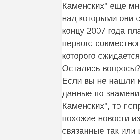
Каменских" еще мн
над которыми они с
концу 2007 года пл
первого совместно
которого ожидаетс
Остались вопросы?
Если вы не нашли 
данные по знамени
Каменских", то поп
похожие новости и
связанные так или 