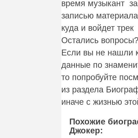
время музыкант за
записью материала
куда и войдет тре
Остались вопросы?
Если вы не нашли 
данные по знамени
то попробуйте пос
из раздела Биограф
иначе с жизнью это
Похожие биогра
Джокер: