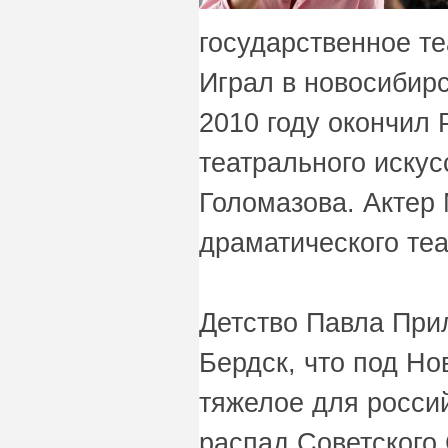
государственное т
Играл в новосибирс
2010 году окончил
театрального искус
Голомазова. Актер 
драматического те
Детство Павла При
Бердск, что под Но
тяжелое для росси
распад Советского