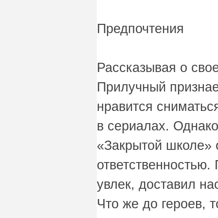
Предпочтения
Рассказывая о свое
Прилучный признае
нравится сниматьс
в сериалах. Однако
«Закрытой школе» о
ответственностью. 
увлек, доставил на
Что же до героев, 