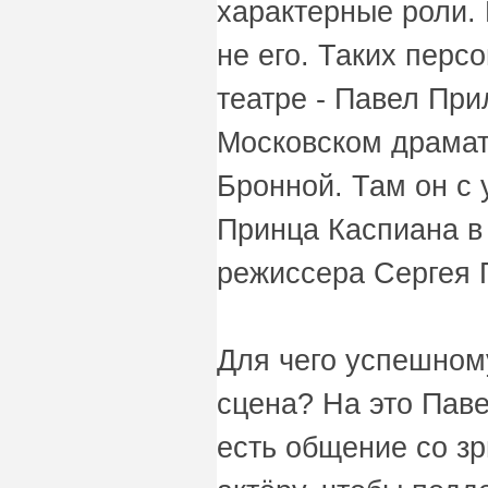
характерные роли. 
не его. Таких персо
театре - Павел При
Московском драмат
Бронной. Там он с 
Принца Каспиана в
режиссера Сергея 
Для чего успешном
сцена? На это Паве
есть общение со з