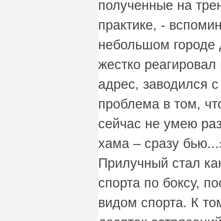
полученные на тре
практике, - вспомин
небольшом городе д
жестко реагировал
адрес, заводился с
проблема в том, чт
сейчас не умею раз
хама – сразу бью..
Прилучный стал ка
спорта по боксу, по
видом спорта. К то