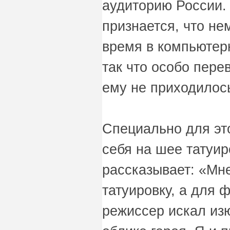
аудиторию России. 
признается, что не
время в компьютер
так что особо пер
ему не приходилос
Специально для эт
себя на шее татуи
рассказывает: «Мне
татуировку, а для 
режиссер искал из