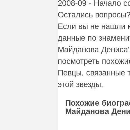
2008-09 - Начало 
Остались вопросы?
Если вы не нашли 
данные по знамени
Майданова Дениса"
посмотреть похожи
Певцы, связанные т
этой звезды.
Похожие биогра
Майданова Дени