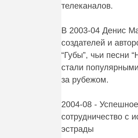
телеканалов.
В 2003-04 Денис М
создателей и автор
“Губы”, чьи песни 
стали популярными 
за рубежом.
2004-08 - Успешно
сотрудничество с 
эстрады