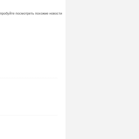
попробуйте посмотреть похожие новости