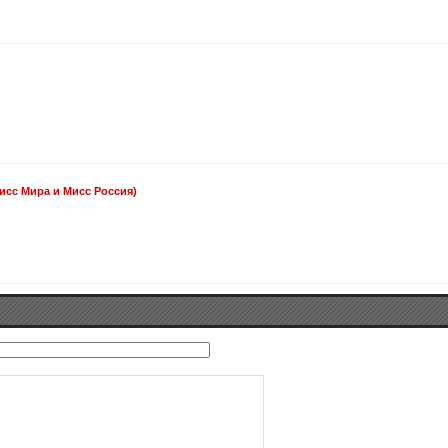
исс Мира и Мисс Россия)