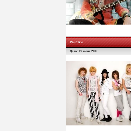
Ранетки
Дата: 19 июня 2010