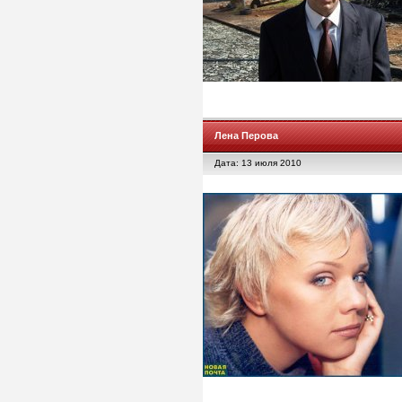
Лена Перова
Дата: 13 июля 2010