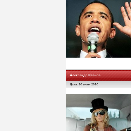
Александр Иванов
Дата: 20 июня 2010