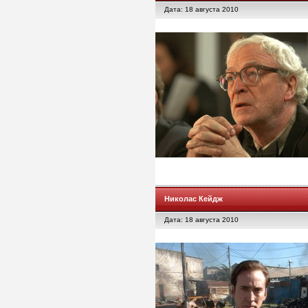
Дата: 18 августа 2010
Николас Кейдж
Дата: 18 августа 2010