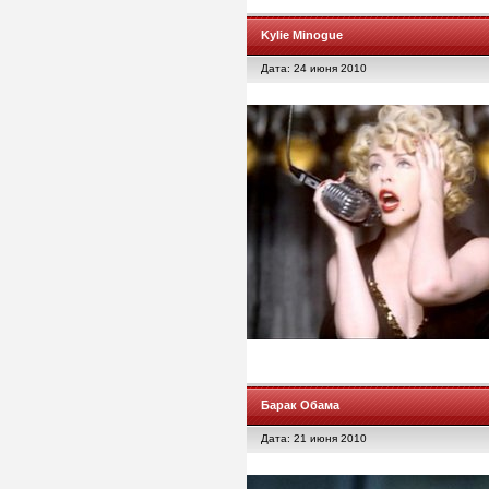
Kylie Minogue
Дата: 24 июня 2010
Барак Обама
Дата: 21 июня 2010