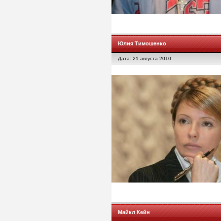
Юлия Тимошенко
Дата: 21 августа 2010
Майкл Кейн