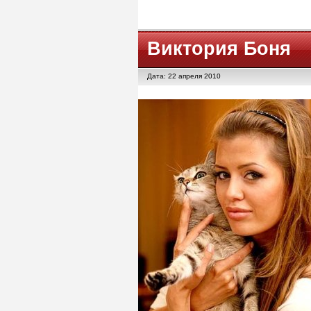
Виктория Боня
Дата: 22 апреля 2010