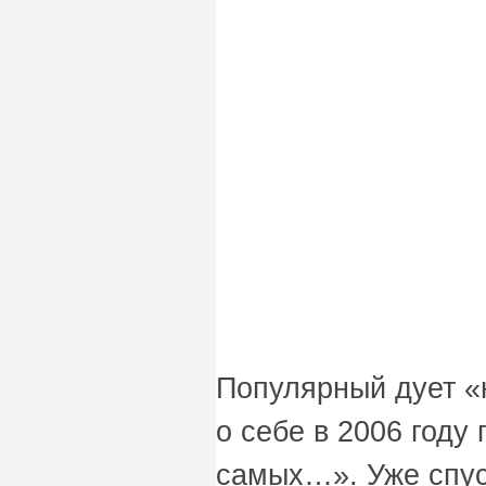
Популярный дует «
о себе в 2006 году 
самых…». Уже спус