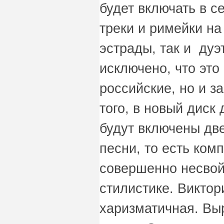
будет включать в с
треки и римейки на
эстрады, так и дуэ
исключено, что это
российские, но и з
того, в новый диск
будут включены дв
песни, то есть ком
совершенно несвой
стилистике. Виктор
харизматичная. Вы