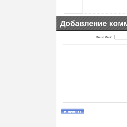
Добавление ком
Ваше Имя: