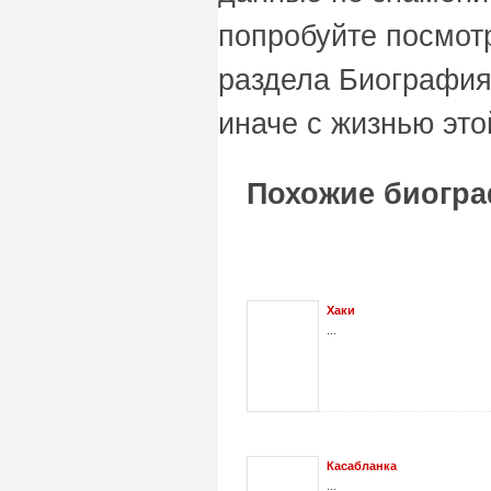
попробуйте посмот
раздела Биография
иначе с жизнью это
Похожие биогра
Хаки
...
Касабланка
...