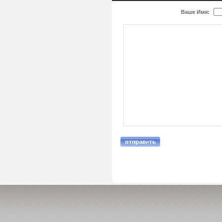
Ваше Имя: