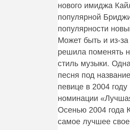
нового имиджа Кай
популярной Бриджи
популярности новы
Может быть и из-за 
решила поменять не
стиль музыки. Одна
песня под названи
певице в 2004 год
номинации «Лучшая
Осенью 2004 года 
самое лучшее свое 