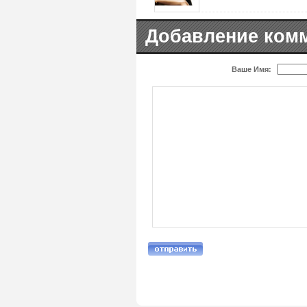
Добавление ком
Ваше Имя: