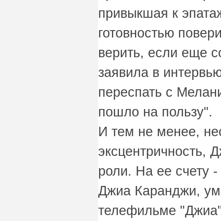
привыкшая к эпата
готовностью повери
верить, если еще 
заявила в интервью
переспать с Мелан
пошло на пользу".
И тем не менее, не
эксцентричность, Д
роли. На ее счету 
Джиа Каранджи, ум
телефильме "Джиа" 