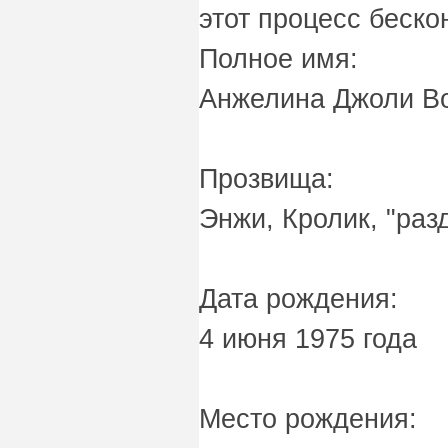
этот процесс беско
Полное имя:
Анжелина Джоли В
Прозвища:
Энжи, Кролик, "ра
Дата рождения:
4 июня 1975 года
Место рождения: