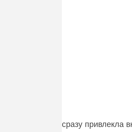
сразу привлекла в