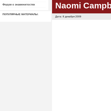
Naomi Campb
Форум о знаменитостях
ПОПУЛЯРНЫЕ МАТЕРИАЛЫ:
Дата: 8 декабря 2009