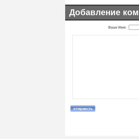
Добавление ком
Ваше Имя: