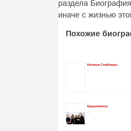
раздела Биография
иначе с жизнью это
Похожие биогра
Ночные Снайперы
...
Кукрыниксы
...