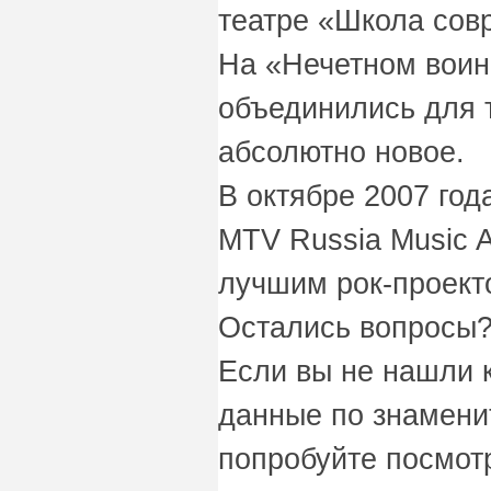
театре «Школа сов
На «Нечетном воин
объединились для т
абсолютно новое.
В октябре 2007 год
MTV Russia Music A
лучшим рок-проект
Остались вопросы?
Если вы не нашли 
данные по знаменит
попробуйте посмот