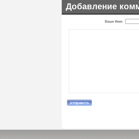
Добавление ком
Ваше Имя: