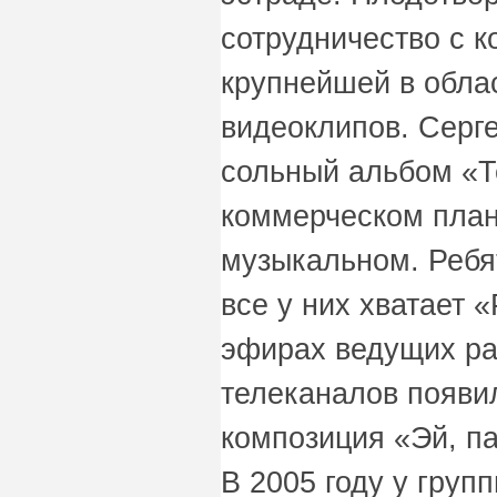
сотрудничество с к
крупнейшей в обла
видеоклипов. Серге
сольный альбом «Т
коммерческом план
музыкальном. Ребя
все у них хватает «
эфирах ведущих ра
телеканалов появи
композиция «Эй, па
В 2005 году у груп