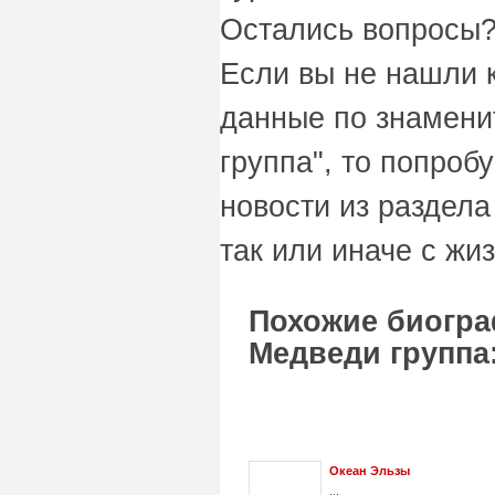
Остались вопросы?
Если вы не нашли 
данные по знамени
группа", то попроб
новости из раздел
так или иначе с жи
Похожие биогра
Медведи группа
Океан Эльзы
...