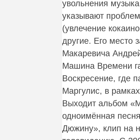
увольнения музыка
указывают проблем
(увлечение кокаино
другие. Его место 
Макаревича Андрей
Машина Времени га
Воскресение, где 
Маргулис, в рамках
Выходит альбом «М
одноимённая песня
Дюжину», клип на 