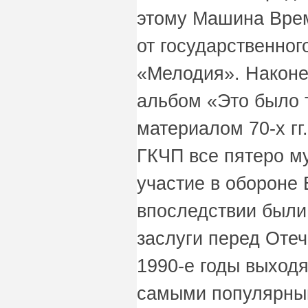
этому Машина Врем
от государственно
«Мелодия». Наконе
альбом «Это было 
материалом 70-х гг
ГКЧП все пятеро м
участие в обороне 
впоследствии были
заслуги перед Отеч
1990-е годы выходя
самыми популярным