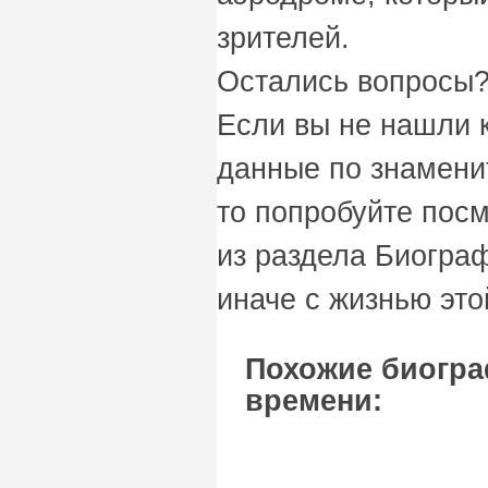
зрителей.
Остались вопросы?
Если вы не нашли 
данные по знамени
то попробуйте пос
из раздела Биограф
иначе с жизнью это
Похожие биогр
времени: