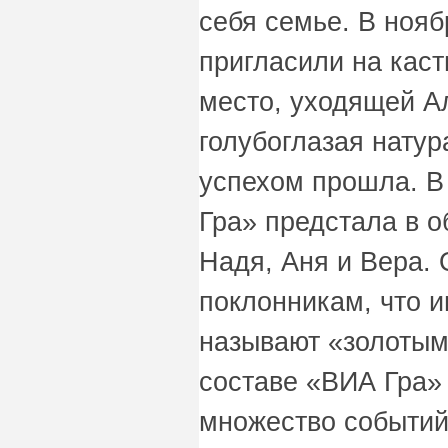
себя семье. В нояб
пригласили на каст
место, уходящей А
голубоглазая натур
успехом прошла. В
Гра» предстала в о
Надя, Аня и Вера.
поклонникам, что и
называют «золотым
составе «ВИА Гра»
множество событий: