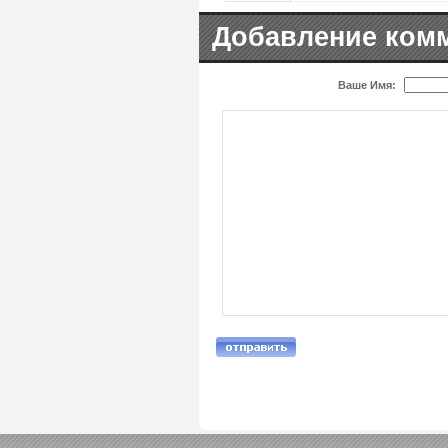
Добавление ком
Ваше Имя: