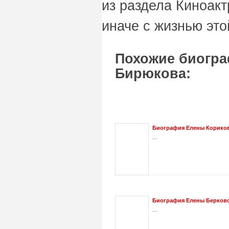
из раздела Киноакт
иначе с жизнью это
Похожие биогра
Бирюкова:
Биография Елены Корико
...
Биография Елены Берковой
...