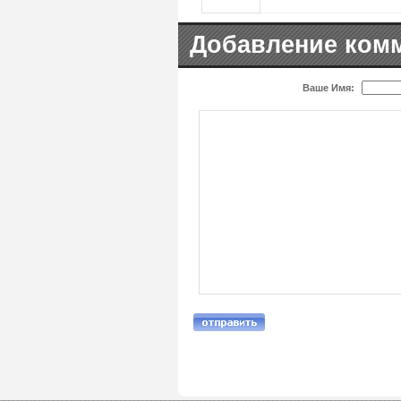
Добавление ком
Ваше Имя: