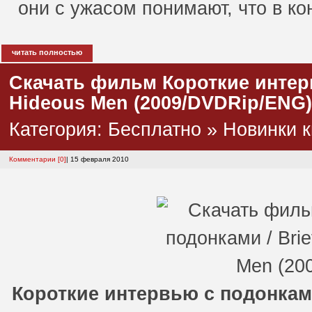
они с ужасом понимают, что в ко
читать полностью
Скачать фильм Короткие интервь
Hideous Men (2009/DVDRip/ENG)
Категория:
Бесплатно
»
Новинки к
Комментарии [0]
| 15 февраля 2010
Короткие интервью с подонка