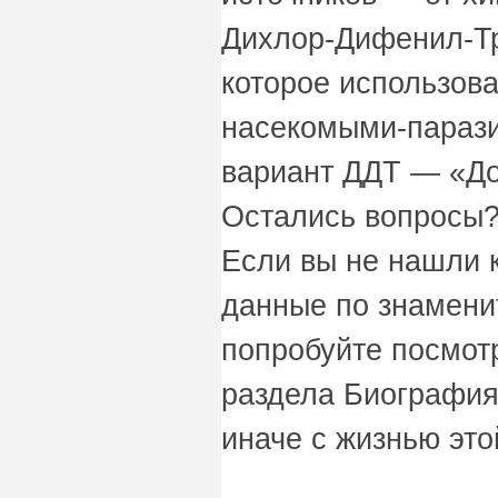
Дихлор-Дифенил-Т
которое использова
насекомыми-парази
вариант ДДТ — «До
Остались вопросы?
Если вы не нашли 
данные по знаменит
попробуйте посмот
раздела Биография
иначе с жизнью это