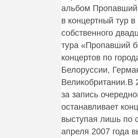
альбом Пропавший 
в концертный тур в
собственного двад
тура «Пропавший б
концертов по город
Белоруссии, Герма
Великобритании.В 2
за запись очередно
останавливает кон
выступая лишь по 
апреля 2007 года 