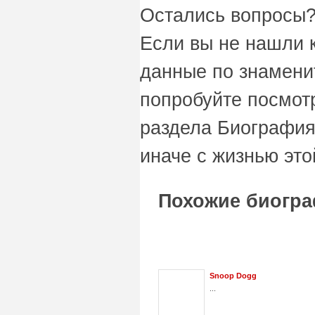
Остались вопросы?
Если вы не нашли 
данные по знаменит
попробуйте посмот
раздела Биография
иначе с жизнью это
Похожие биогра
Snoop Dogg
...