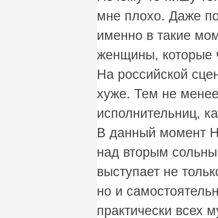
мне плохо. Даже п
именно в такие мом
женщины, которые 
На российской сцен
хуже. Тем не менее
исполнительниц, к
В данный момент Н
над вторым сольны
выступает не тольк
но и самостоятель
практически всех 