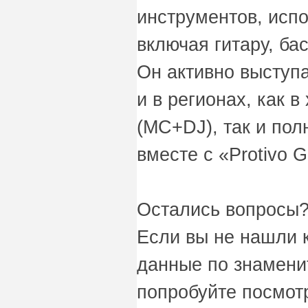
инструментов, испо
включая гитару, ба
Он активно выступа
и в регионах, как 
(MC+DJ), так и по
вместе с «Protivo 
Остались вопросы?
Если вы не нашли 
данные по знаменит
попробуйте посмот