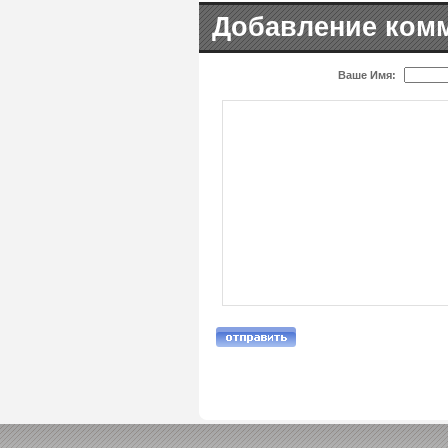
Добавление ком
Ваше Имя: