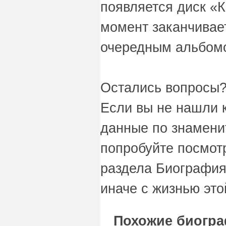
появляется диск «К
момент заканчивае
очередным альбомо
Остались вопросы?
Если вы не нашли 
данные по знаменит
попробуйте посмот
раздела Биография
иначе с жизнью это
Похожие биогра