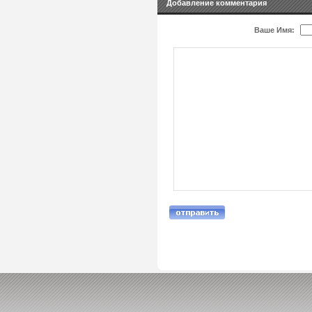
Добавление комментария
Ваше Имя: