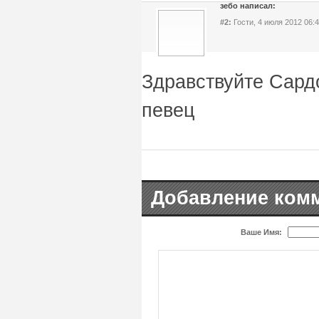
зебо написал:
#2:
Гости, 4 июля 2012 06:
Здравствуйте Сард
певец
Добавление ком
Ваше Имя: