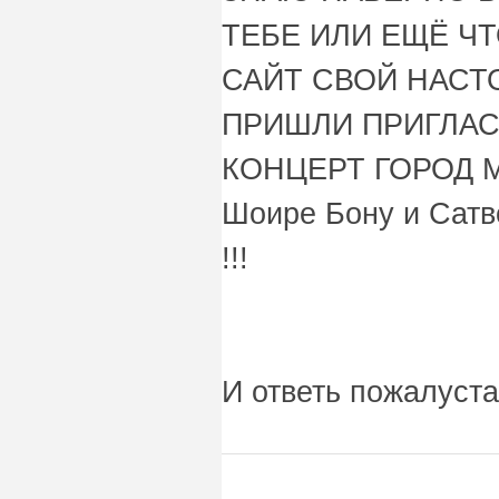
ТЕБЕ ИЛИ ЕЩЁ Ч
САЙТ СВОЙ НАСТ
ПРИШЛИ ПРИГЛА
КОНЦЕРТ ГОРОД Ма
Шоире Бону и Сатв
!!!
И ответь пожалуста