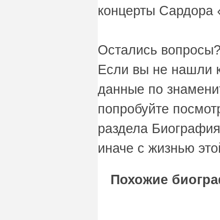
концерты Сардора «
Остались вопросы?
Если вы не нашли 
данные по знаменит
попробуйте посмот
раздела Биография
иначе с жизнью это
Похожие биогра