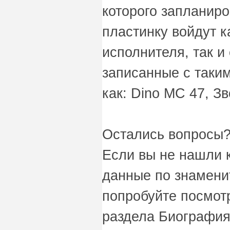
которого запланиро
пластинку войдут 
исполнителя, так и
записанные с таки
как: Dino MC 47, Зв
Остались вопросы?
Если вы не нашли 
данные по знаменит
попробуйте посмот
раздела Биография