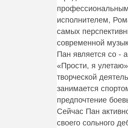
профессиональным
исполнителем, Ром
самых перспективн
современной музык
Пан является со - а
«Прости, я улетаю
творческой деятель
занимается спортом
предпочтение боев
Сейчас Пан активно
своего сольного де