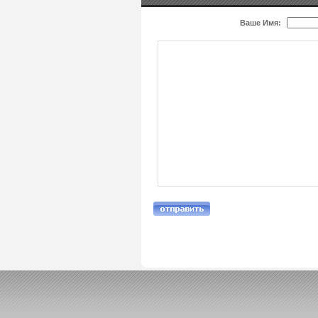
Ваше Имя: