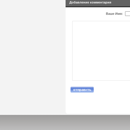
Добавление комментария
Ваше Имя: