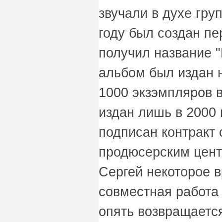
звучали в духе груп
году был создан п
получил название "
альбом был издан 
1000 экзэмпляров 
издан лишь в 2000 
подписан контракт 
продюсерским цент
Сергей некоторое в
совместная работа 
опять возвращается