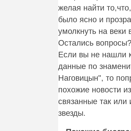
желая найти то,что
было ясно и прозр
умолкнуть на веки
Остались вопросы?
Если вы не нашли 
данные по знамени
Наговицын", то поп
похожие новости и
связанные так или 
звезды.