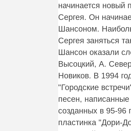
начинается новый п
Сергея. Он начинае
Шансоном. Наибол
Сергея заняться та
Шансон оказали сл
Высоцкий, А. Север
Новиков. В 1994 го
"Городские встречи
песен, написанные 
созданных в 95-96 г
пластинка "Дори-Д