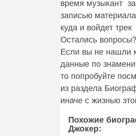
время музыкант за
записью материала
куда и войдет тре
Остались вопросы?
Если вы не нашли 
данные по знамени
то попробуйте пос
из раздела Биограф
иначе с жизнью это
Похожие биогра
Джокер: