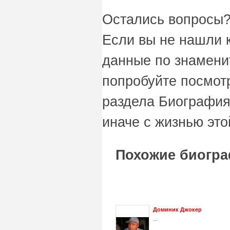
Остались вопросы?
Если вы не нашли 
данные по знаменит
попробуйте посмот
раздела Биография
иначе с жизнью это
Похожие биогра
Доминик Джокер
...