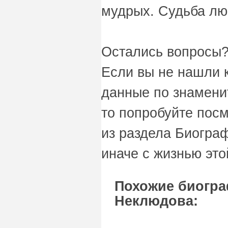
мудрых. Судьба л
Остались вопросы?
Если вы не нашли 
данные по знамени
то попробуйте пос
из раздела Биограф
иначе с жизнью это
Похожие биогра
Неклюдова: