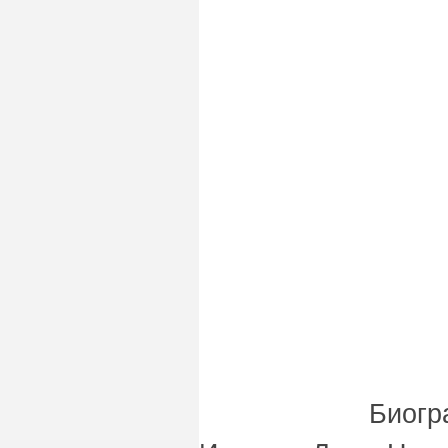
Биогр