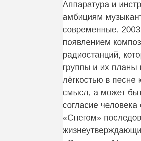
Аппаратура и инст
амбициям музыкан
современные. 2003
появлением композ
радиостанций, кото
группы и их планы 
лёгкостью в песне 
смысл, а может быт
согласие человека 
«Снегом» последов
жизнеутверждающие