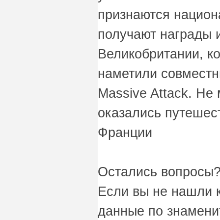
признаются национ
получают награды 
Великобритании, к
наметили совместны
Massive Attack. Не
оказались путешес
Франции
Остались вопросы?
Если вы не нашли 
данные по знаменит