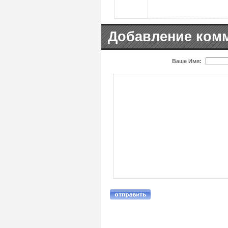
Добавление ком
Ваше Имя: