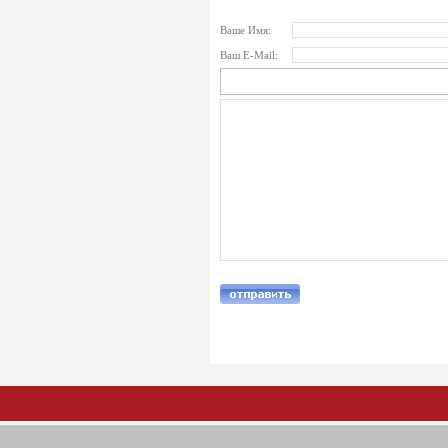
Ваше Имя:
Ваш E-Mail: