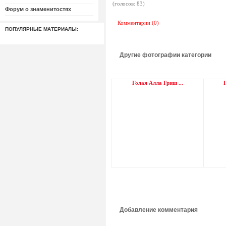
(голосов: 83)
Форум о знаменитостях
Комментарии (0)
ПОПУЛЯРНЫЕ МАТЕРИАЛЫ:
Другие фотографии категории
Голая Алла Гриш ...
Г
Добавление комментария