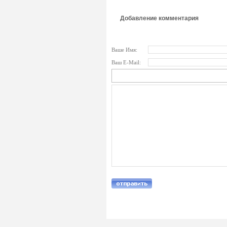
Добавление комментария
Ваше Имя:
Ваш E-Mail: