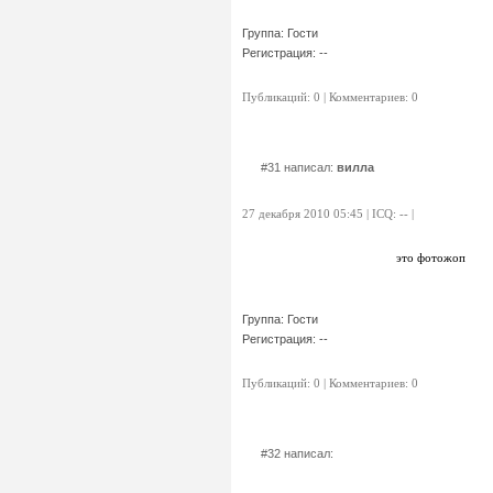
Группа: Гости
Регистрация: --
Публикаций: 0 | Комментариев: 0
#31 написал:
вилла
27 декабря 2010 05:45 | ICQ: -- |
это фотожоп
Группа: Гости
Регистрация: --
Публикаций: 0 | Комментариев: 0
#32 написал: