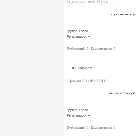
31 декабря 2010 00:36 | ICQ: -- |
татухи нетокие 
Группа: Гости
Регистрация: --
Публикаций: 0 | Комментариев: 0
#33 написал:
9 февраля 2011 05:45 | ICQ: -- |
не она это нехуя!
Группа: Гости
Регистрация: --
Публикаций: 0 | Комментариев: 0