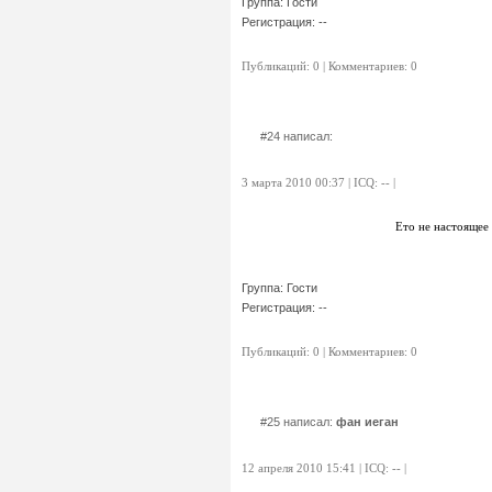
Группа: Гости
Регистрация: --
Публикаций: 0 | Комментариев: 0
#24 написал:
3 марта 2010 00:37 | ICQ: -- |
Ето не настоящее
Группа: Гости
Регистрация: --
Публикаций: 0 | Комментариев: 0
#25 написал:
фан иеган
12 апреля 2010 15:41 | ICQ: -- |