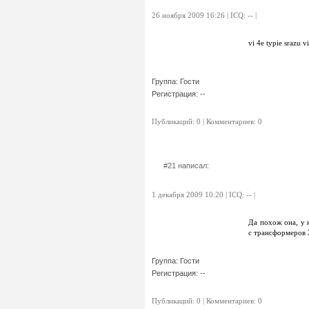
26 ноября 2009 16:26 | ICQ: -- |
vi 4e typie srazu 
Группа: Гости
Регистрация: --
Публикаций: 0 | Комментариев: 0
#21 написал:
1 декабря 2009 10:20 | ICQ: -- |
Да похож она, у н
с трансформеров 
Группа: Гости
Регистрация: --
Публикаций: 0 | Комментариев: 0