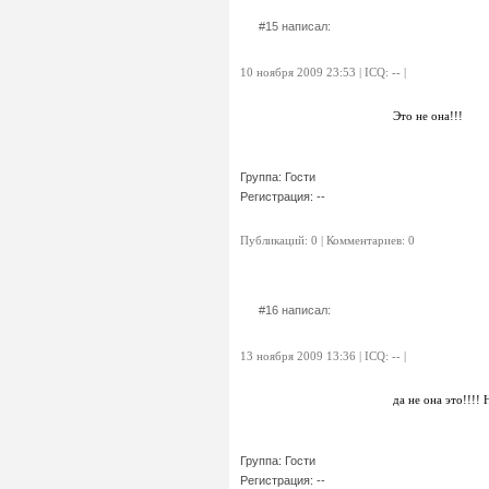
#15 написал:
10 ноября 2009 23:53 | ICQ: -- |
Это не она!!!
Группа: Гости
Регистрация: --
Публикаций: 0 | Комментариев: 0
#16 написал:
13 ноября 2009 13:36 | ICQ: -- |
да не она это!!!!
Группа: Гости
Регистрация: --