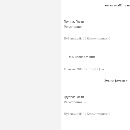
это не она!!!! у 
Группа: Гости
Регистрация: --
Публикаций: 0 | Комментариев: 0
#26 написал:
Ник
10 июня 2010 12:51 | ICQ: -- |
Это не фотошоп
Группа: Гости
Регистрация: --
Публикаций: 0 | Комментариев: 0