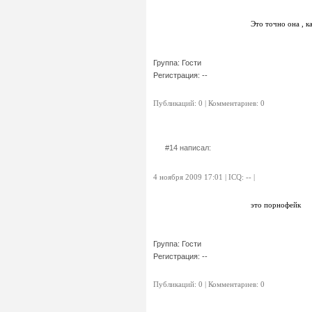
Это точно она , 
Группа: Гости
Регистрация: --
Публикаций: 0 | Комментариев: 0
#14 написал:
4 ноября 2009 17:01 | ICQ: -- |
это порнофейк
Группа: Гости
Регистрация: --
Публикаций: 0 | Комментариев: 0