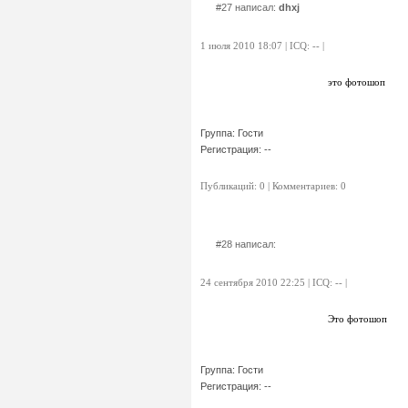
#27 написал:
dhxj
1 июля 2010 18:07 | ICQ: -- |
это фотошоп
Группа: Гости
Регистрация: --
Публикаций: 0 | Комментариев: 0
#28 написал:
24 сентября 2010 22:25 | ICQ: -- |
Это фотошоп
Группа: Гости
Регистрация: --