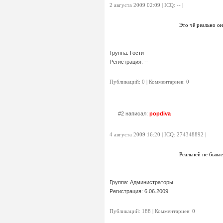
2 августа 2009 02:09 | ICQ: -- |
Это чё реально он
Группа: Гости
Регистрация: --
Публикаций: 0 | Комментариев: 0
#2 написал:
popdiva
4 августа 2009 16:20 | ICQ: 274348892 |
Реальней не бывае
Группа: Администраторы
Регистрация: 6.06.2009
Публикаций: 188 | Комментариев: 0