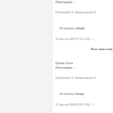
Регистрация: --
Публикаций: 0 | Комментариев: 0
#5 написал:
nikolai
10 августа 2009 22:13 | ICQ: -- |
Всего-лишь голая
Группа: Гости
Регистрация: --
Публикаций: 0 | Комментариев: 0
#6 написал:
Кхорн
17 августа 2009 20:49 | ICQ: -- |