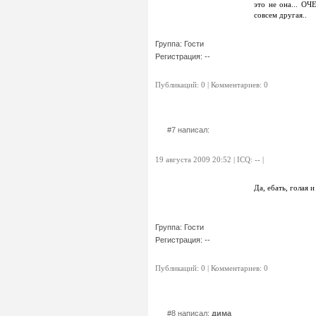
это не она... ОЧ
совсем другая..
Группа: Гости
Регистрация: --
Публикаций: 0 | Комментариев: 0
#7 написал:
19 августа 2009 20:52 | ICQ: -- |
Да, ебать, голая и
Группа: Гости
Регистрация: --
Публикаций: 0 | Комментариев: 0
#8 написал:
дима