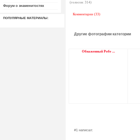
(голосов: 314)
Форум о знаменитостях
Комментарии (33)
ПОПУЛЯРНЫЕ МАТЕРИАЛЫ:
Другие фотографии категории
Обнаженный Робе ...
#1 написал: