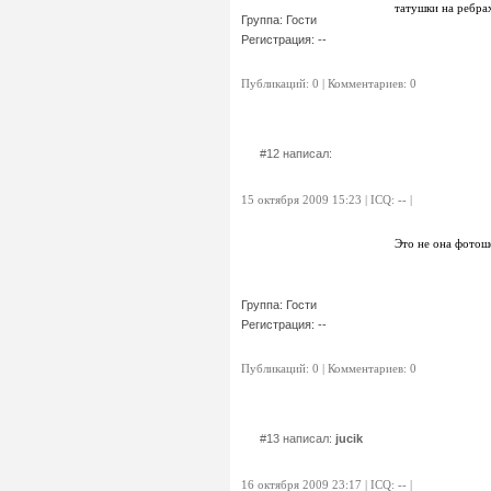
татушки на ребра
Группа: Гости
Регистрация: --
Публикаций: 0 | Комментариев: 0
#12 написал:
15 октября 2009 15:23 | ICQ: -- |
Это не она фотош
Группа: Гости
Регистрация: --
Публикаций: 0 | Комментариев: 0
#13 написал:
jucik
16 октября 2009 23:17 | ICQ: -- |