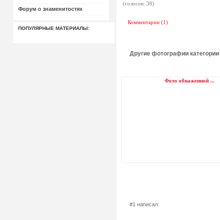
(голосов: 38)
Форум о знаменитостях
Комментарии (1)
ПОПУЛЯРНЫЕ МАТЕРИАЛЫ:
Другие фотографии категории
Фото обнаженной ...
#1 написал: