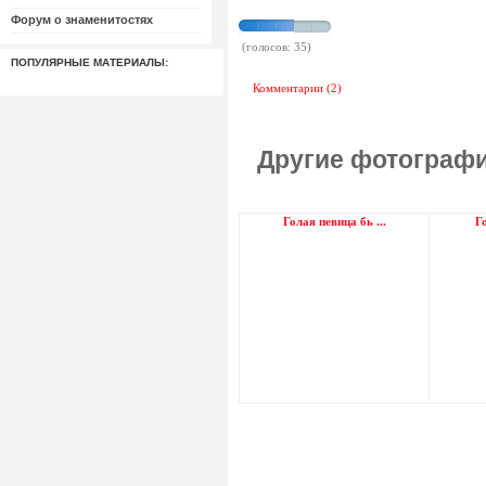
Форум о знаменитостях
(голосов: 35)
ПОПУЛЯРНЫЕ МАТЕРИАЛЫ:
Комментарии (2)
Другие фотографи
Голая певица бь ...
Г