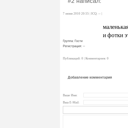
#2 написал:
7 июня 2010 20:55 | ICQ: -- |
маленька
и фотки 
Группа: Гости
Регистрация: --
Публикаций: 0 | Комментариев: 0
Добавление комментария
Ваше Имя:
Ваш E-Mail: