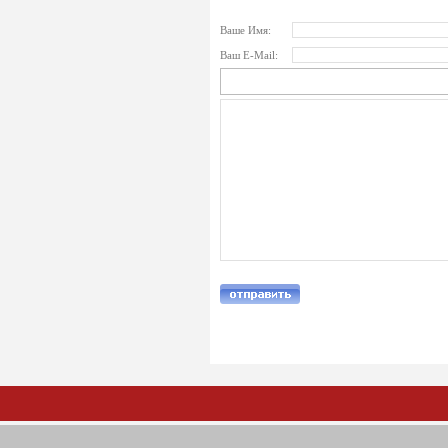
Ваше Имя:
Ваш E-Mail: