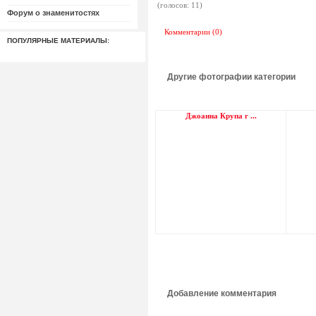
(голосов: 11)
Форум о знаменитостях
Комментарии (0)
ПОПУЛЯРНЫЕ МАТЕРИАЛЫ:
Другие фотографии категории
Джоанна Крупа г ...
Добавление комментария