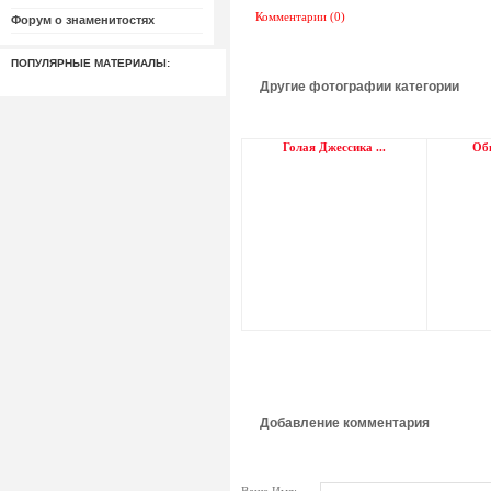
Комментарии (0)
Форум о знаменитостях
ПОПУЛЯРНЫЕ МАТЕРИАЛЫ:
Другие фотографии категории
Голая Джессика ...
Обн
Добавление комментария