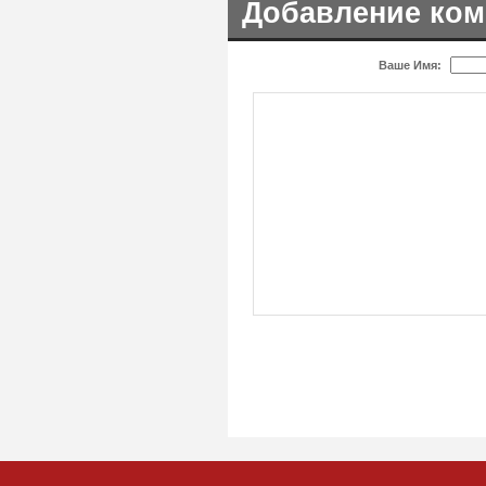
Добавление ком
Ваше Имя: