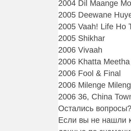
2004 Dil Maange Mo
2005 Deewane Huye
2005 Vaah! Life Ho T
2005 Shikhar
2006 Vivaah
2006 Khatta Meetha
2006 Fool & Final
2006 Milenge Milen
2006 36, China Tow
Остались вопросы?
Если вы не нашли 